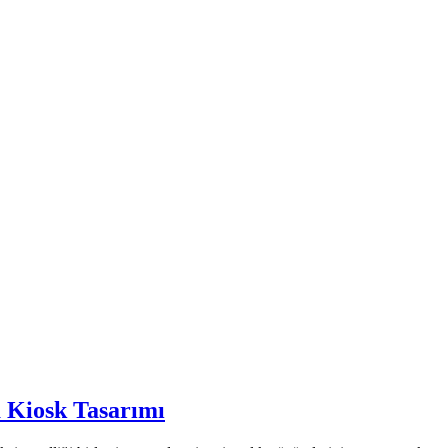
 Kiosk Tasarımı